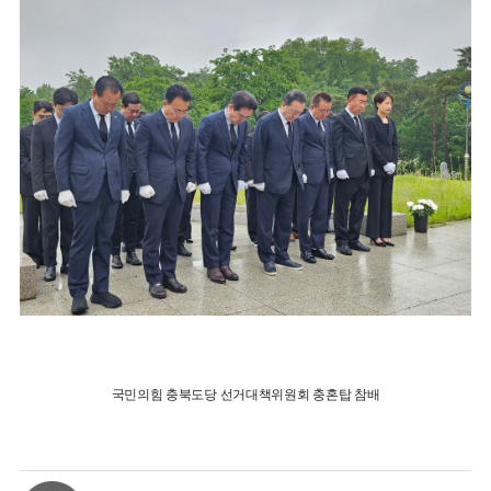
국민의힘 충북도당 선거대책위원회 충혼탑 참배